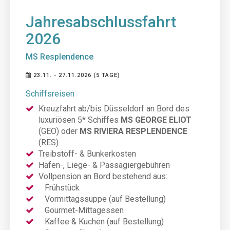
Jahresabschlussfahrt
2026
MS Resplendence
23.11. - 27.11.2026 (5 TAGE)
Schiffsreisen
Kreuzfahrt ab/bis Düsseldorf an Bord des
luxuriösen 5* Schiffes
MS GEORGE ELIOT
(GEO)
oder
MS RIVIERA RESPLENDENCE
(RES)
Treibstoff- & Bunkerkosten
Hafen-, Liege- & Passagiergebühren
Vollpension an Bord bestehend aus:
Frühstück
Vormittagssuppe (auf Bestellung)
Gourmet-Mittagessen
Kaffee & Kuchen (auf Bestellung)