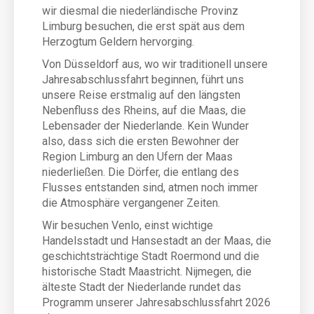
wir diesmal die niederländische Provinz
Limburg besuchen, die erst spät aus dem
Herzogtum Geldern hervorging.
Von Düsseldorf aus, wo wir traditionell unsere
Jahresabschlussfahrt beginnen, führt uns
unsere Reise erstmalig auf den längsten
Nebenfluss des Rheins, auf die Maas, die
Lebensader der Niederlande. Kein Wunder
also, dass sich die ersten Bewohner der
Region Limburg an den Ufern der Maas
niederließen. Die Dörfer, die entlang des
Flusses entstanden sind, atmen noch immer
die Atmosphäre vergangener Zeiten.
Wir besuchen Venlo, einst wichtige
Handelsstadt und Hansestadt an der Maas, die
geschichtsträchtige Stadt Roermond und die
historische Stadt Maastricht. Nijmegen, die
älteste Stadt der Niederlande rundet das
Programm unserer Jahresabschlussfahrt 2026