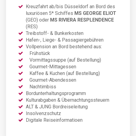
Kreuzfahrt ab/bis Düsseldorf an Bord des
luxuriösen 5* Schiffes
MS GEORGE ELIOT
(GEO)
oder
MS RIVIERA RESPLENDENCE
(RES)
Treibstoff- & Bunkerkosten
Hafen-, Liege- & Passagiergebühren
Vollpension an Bord bestehend aus:
Frühstück
Vormittagssuppe (auf Bestellung)
Gourmet-Mittagessen
Kaffee & Kuchen (auf Bestellung)
Gourmet-Abendessen
Nachtimbiss
Bordunterhaltungsprogramm
Kulturabgaben & Übernachtungssteuern
ALT & JUNG Bordreiseleitung
Insolvenzschutz
Digitale Reiseinformatioen