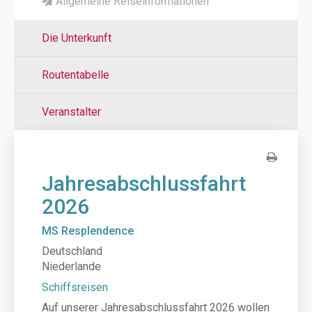
Allgemeine Reiseinformationen
Die Unterkunft
Routentabelle
Veranstalter
Jahresabschlussfahrt
2026
MS Resplendence
Deutschland
Niederlande
Schiffsreisen
Auf unserer Jahresabschlussfahrt 2026 wollen