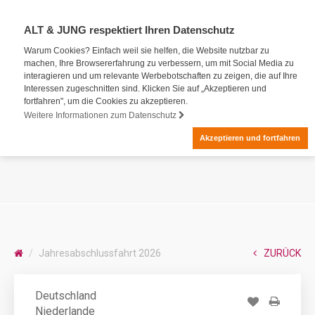
ALT & JUNG respektiert Ihren Datenschutz
Warum Cookies? Einfach weil sie helfen, die Website nutzbar zu
machen, Ihre Browsererfahrung zu verbessern, um mit Social Media zu
interagieren und um relevante Werbebotschaften zu zeigen, die auf Ihre
Interessen zugeschnitten sind. Klicken Sie auf „Akzeptieren und
fortfahren", um die Cookies zu akzeptieren.
Weitere Informationen zum Datenschutz
Akzeptieren und fortfahren
Jahresabschlussfahrt 2026
ZURÜCK
Deutschland
Niederlande