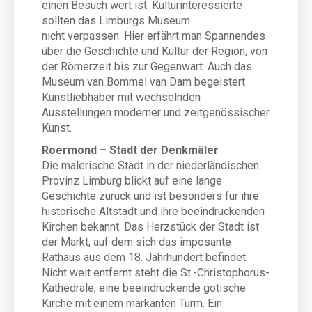
einen Besuch wert ist. Kulturinteressierte
sollten das Limburgs Museum
nicht verpassen. Hier erfährt man Spannendes
über die Geschichte und Kultur der Region, von
der Römerzeit bis zur Gegenwart. Auch das
Museum van Bommel van Dam begeistert
Kunstliebhaber mit wechselnden
Ausstellungen moderner und zeitgenössischer
Kunst.
Roermond – Stadt der Denkmäler
Die malerische Stadt in der niederländischen
Provinz Limburg blickt auf eine lange
Geschichte zurück und ist besonders für ihre
historische Altstadt und ihre beeindruckenden
Kirchen bekannt. Das Herzstück der Stadt ist
der Markt, auf dem sich das imposante
Rathaus aus dem 18. Jahrhundert befindet.
Nicht weit entfernt steht die St.-Christophorus-
Kathedrale, eine beeindruckende gotische
Kirche mit einem markanten Turm. Ein