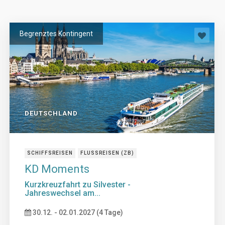
Begrenztes Kontingent
DEUTSCHLAND
SCHIFFSREISEN
FLUSSREISEN (ZB)
KD Moments
Kurzkreuzfahrt zu Silvester -
Jahreswechsel am...
30.12. - 02.01.2027 (4 Tage)