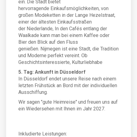
ein. Die Stadt bietet
hervorragende Einkaufsmöglichkeiten, von
großen Modeketten in der Lange Hezelstraat,
einer der ältesten Einkaufsstraßen
der Niederlande, In den Cafés entlang der
Waalkade kann man bei einem Kaffee oder
Bier den Blick auf den Fluss
genießen. Nijmegen ist eine Stadt, die Tradition
und Moderne perfekt vereint. Ob
Geschichtsinteressierte, Kulturliebhabe
5. Tag: Ankunft in Düsseldorf
In Düsseldorf endet unsere Reise nach einem
letzten Frühstück an Bord mit der individuellen
Ausschiffung.
Wir sagen "gute Heimreise" und freuen uns auf
ein Wiedersehen mit Ihnen im Jahr 2027.
Inkludierte Leistungen: