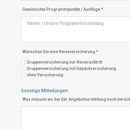
Gewünschte Programmpunkte / Ausflüge *
Wünschen Sie eine Reiseversicherung *
Gruppenversicherung nur Reiserücktritt
Gruppenversicherung mit Gepäckversicherung
ohne Versicherung
Sonstige Mitteilungen:
Was müssen wir bei der Angebotserstellung noch berüc