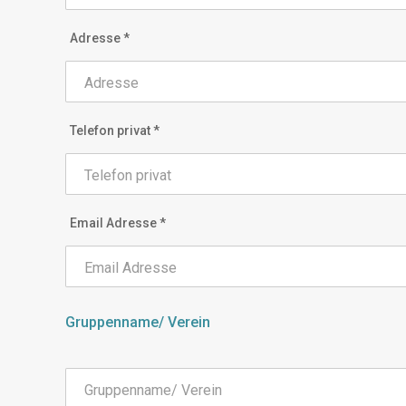
Adresse *
Telefon privat *
Email Adresse *
Gruppenname/ Verein