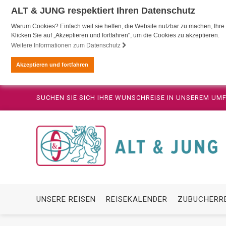
ALT & JUNG respektiert Ihren Datenschutz
Warum Cookies? Einfach weil sie helfen, die Website nutzbar zu machen, Ihre 
Klicken Sie auf „Akzeptieren und fortfahren", um die Cookies zu akzeptieren.
Weitere Informationen zum Datenschutz
Akzeptieren und fortfahren
SUCHEN SIE SICH IHRE WUNSCHREISE IN UNSEREM U
UNSERE REISEN
REISEKALENDER
ZUBUCHERR