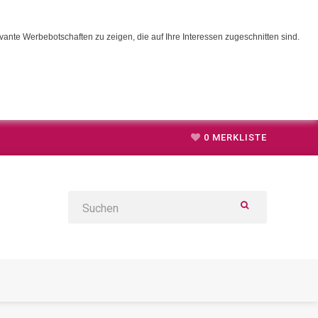
ante Werbebotschaften zu zeigen, die auf Ihre Interessen zugeschnitten sind.
0
MERKLISTE