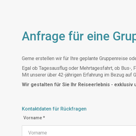
Anfrage für eine Gru
Gerne erstellen wir für Ihre geplante Gruppenreise od
Egal ob Tagesausflug oder Mehrtagesfahrt, ob Bus-, Fl
Mit unserer über 42-jährigen Erfahrung im Bezug auf G
Wir gestalten für Sie Ihr Reiseerlebnis - exklusiv
Kontaktdaten für Rückfragen
Vorname *