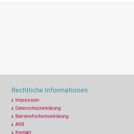
Rechtliche Informationen
Impressum
Datenschutzerklärung
Barrierefreiheitserklärung
ARB
Kontakt