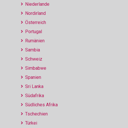
Niederlande
Nordirland
Österreich
Portugal
Rumänien
Sambia
Schweiz
Simbabwe
Spanien
Sri Lanka
Südafrika
Südliches Afrika
Tschechien
Türkei