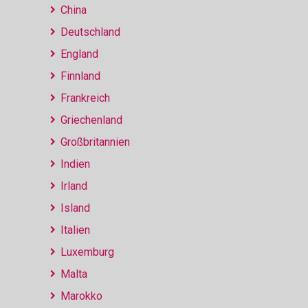
China
Deutschland
England
Finnland
Frankreich
Griechenland
Großbritannien
Indien
Irland
Island
Italien
Luxemburg
Malta
Marokko