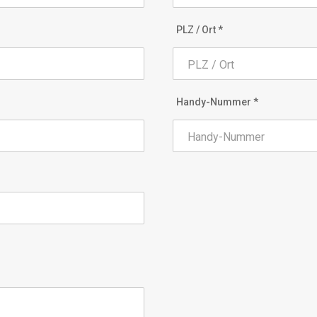
PLZ / Ort *
Handy-Nummer *