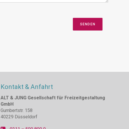
SENDEN
Kontakt & Anfahrt
ALT & JUNG Gesellschaft für Freizeitgestaltung
GmbH
Gumbertstr. 158
40229 Düsseldorf