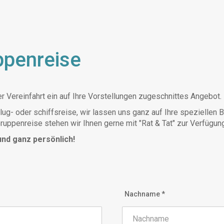
ppenreise
er Vereinfahrt ein auf Ihre Vorstellungen zugeschnittes Angebot.
ug- oder schiffsreise, wir lassen uns ganz auf Ihre speziellen 
ruppenreise stehen wir Ihnen gerne mit "Rat & Tat" zur Verfügung
 und ganz persönlich!
Nachname *