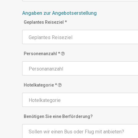
Angaben zur Angebotserstellung
Geplantes Reiseziel *
Personenanzahl *
Hotelkategorie *
Benötigen Sie eine Berförderung?