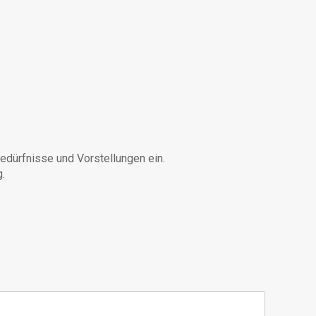
Bedürfnisse und Vorstellungen ein.
.