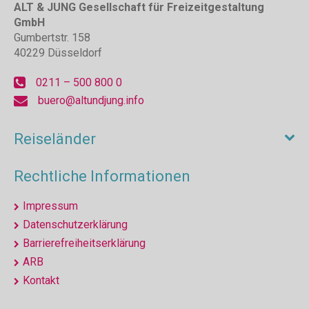
ALT & JUNG Gesellschaft für Freizeitgestaltung
GmbH
Gumbertstr. 158
40229 Düsseldorf
0211 – 500 800 0
buero@altundjung.info
Reiseländer
Rechtliche Informationen
Impressum
Datenschutzerklärung
Barrierefreiheitserklärung
ARB
Kontakt