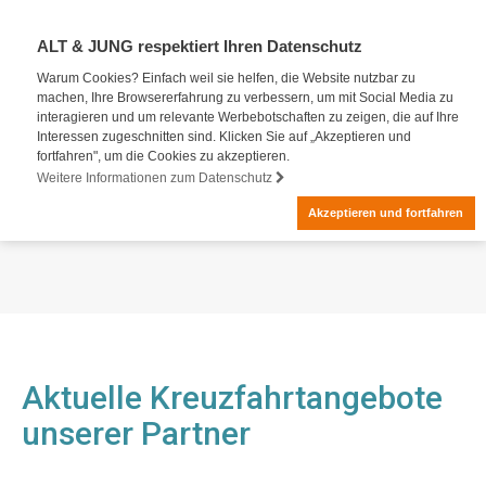
ALT & JUNG respektiert Ihren Datenschutz
Warum Cookies? Einfach weil sie helfen, die Website nutzbar zu
machen, Ihre Browsererfahrung zu verbessern, um mit Social Media zu
interagieren und um relevante Werbebotschaften zu zeigen, die auf Ihre
Interessen zugeschnitten sind. Klicken Sie auf „Akzeptieren und
fortfahren", um die Cookies zu akzeptieren.
Weitere Informationen zum Datenschutz
Akzeptieren und fortfahren
Aktuelle Kreuzfahrtangebote
unserer Partner