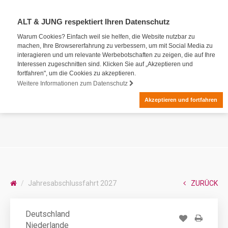
ALT & JUNG respektiert Ihren Datenschutz
Warum Cookies? Einfach weil sie helfen, die Website nutzbar zu
machen, Ihre Browsererfahrung zu verbessern, um mit Social Media zu
interagieren und um relevante Werbebotschaften zu zeigen, die auf Ihre
Interessen zugeschnitten sind. Klicken Sie auf „Akzeptieren und
fortfahren", um die Cookies zu akzeptieren.
Weitere Informationen zum Datenschutz
Akzeptieren und fortfahren
Jahresabschlussfahrt 2027
ZURÜCK
Deutschland
Niederlande