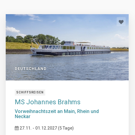
DEUTSCHLAND
SCHIFFSREISEN
MS Johannes Brahms
Vorweihnachtszeit an Main, Rhein und
Neckar
27.11. - 01.12.2027 (5 Tage)