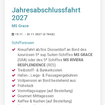
Jahresabschlussfahrt
2027
MS Grace
19.11. - 23.11.2027 (5 TAGE)
Schiffsreisen
Kreuzfahrt ab/bis Düsseldorf an Bord des
luxuriösen 5* sup Suiten-Schiffes
MS GRACE
(GRA)
oder des 5* Schiffes
MS RIVIERA
RESPLENDENCE
(RES)
Treibstoff- & Bunkerkosten
Hafen-, Liege- & Passagiergebühren
Vollpension an Bord bestehend aus:
Frühstück
Vormittagssuppe (auf Bestellung)
Gourmet-Mittagessen
Kaffee & Kuchen (auf Bestellung)