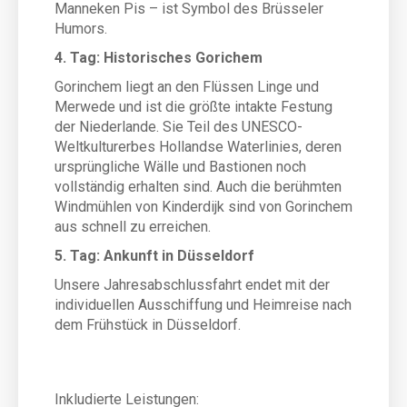
Manneken Pis – ist Symbol des Brüsseler
Humors.
4. Tag: Historisches Gorichem
Gorinchem liegt an den Flüssen Linge und
Merwede und ist die größte intakte Festung
der Niederlande. Sie Teil des UNESCO-
Weltkulturerbes Hollandse Waterlinies, deren
ursprüngliche Wälle und Bastionen noch
vollständig erhalten sind. Auch die berühmten
Windmühlen von Kinderdijk sind von Gorinchem
aus schnell zu erreichen.
5. Tag: Ankunft in Düsseldorf
Unsere Jahresabschlussfahrt endet mit der
individuellen Ausschiffung und Heimreise nach
dem Frühstück in Düsseldorf.
Inkludierte Leistungen: