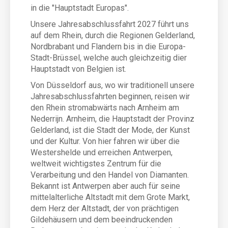
in die "Hauptstadt Europas".
Unsere Jahresabschlussfahrt 2027 führt uns
auf dem Rhein, durch die Regionen Gelderland,
Nordbrabant und Flandern bis in die Europa-
Stadt-Brüssel, welche auch gleichzeitig dier
Hauptstadt von Belgien ist.
Von Düsseldorf aus, wo wir traditionell unsere
Jahresabschlussfahrten beginnen, reisen wir
den Rhein stromabwärts nach Arnheim am
Nederrijn. Arnheim, die Hauptstadt der Provinz
Gelderland, ist die Stadt der Mode, der Kunst
und der
Kultur. Von hier fahren wir über die
Westershelde und erreichen Antwerpen,
weltweit wichtigstes Zentrum für die
Verarbeitung und den Handel von Diamanten.
Bekannt ist Antwerpen aber auch für seine
mittelalterliche Altstadt mit dem Grote Markt,
dem Herz der Altstadt, der von prächtigen
Gildehäusern und dem beeindruckenden