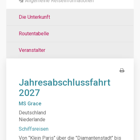
Allgemeine Reiseinformationen
Die Unterkunft
Routentabelle
Veranstalter
Jahresabschlussfahrt
2027
MS Grace
Deutschland
Niederlande
Schiffsreisen
Von "Klein Paris" über die "Diamantenstadt" bis