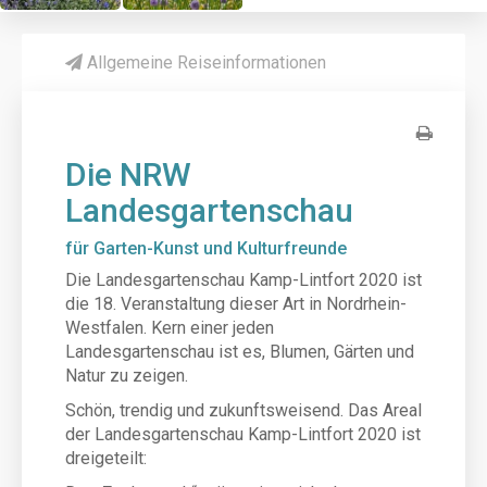
Allgemeine Reiseinformationen
Die NRW
Landesgartenschau
für Garten-Kunst und Kulturfreunde
Die Landesgartenschau Kamp-Lintfort 2020 ist
die 18. Veranstaltung dieser Art in Nordrhein-
Westfalen. Kern einer jeden
Landesgartenschau ist es, Blumen, Gärten und
Natur zu zeigen.
Schön, trendig und zukunftsweisend. Das Areal
der Landesgartenschau Kamp-Lintfort 2020 ist
dreigeteilt: