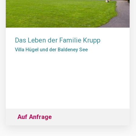
Das Leben der Familie Krupp
Villa Hügel und der Baldeney See
Auf Anfrage