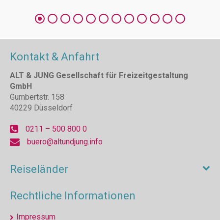
Kontakt & Anfahrt
ALT & JUNG Gesellschaft für Freizeitgestaltung
GmbH
Gumbertstr. 158
40229 Düsseldorf
0211 – 500 800 0
buero@altundjung.info
Reiseländer
Rechtliche Informationen
Impressum