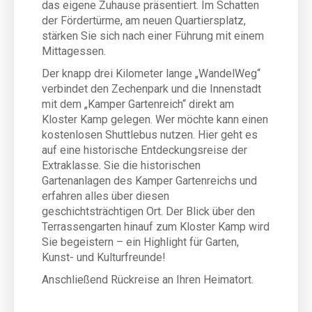
das eigene Zuhause präsentiert. Im Schatten
der Fördertürme, am neuen Quartiersplatz,
stärken Sie sich nach einer Führung mit einem
Mittagessen.
Der knapp drei Kilometer lange „WandelWeg“
verbindet den Zechenpark und die Innenstadt
mit dem „Kamper Gartenreich“ direkt am
Kloster Kamp gelegen. Wer möchte kann einen
kostenlosen Shuttlebus nutzen. Hier geht es
auf eine historische Entdeckungsreise der
Extraklasse. Sie die historischen
Gartenanlagen des Kamper Gartenreichs und
erfahren alles über diesen
geschichtsträchtigen Ort. Der Blick über den
Terrassengarten hinauf zum Kloster Kamp wird
Sie begeistern – ein Highlight für Garten,
Kunst- und Kulturfreunde!
Anschließend Rückreise an Ihren Heimatort.