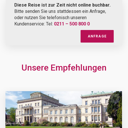
Diese Reise ist zur Zeit nicht online buchbar.
Bitte senden Sie uns stattdessen ein Anfrage,
oder nutzen Sie telefonisch unseren
Kundenservice: Tel:
0211 – 500 800 0
ANFRAGE
Unsere Empfehlungen