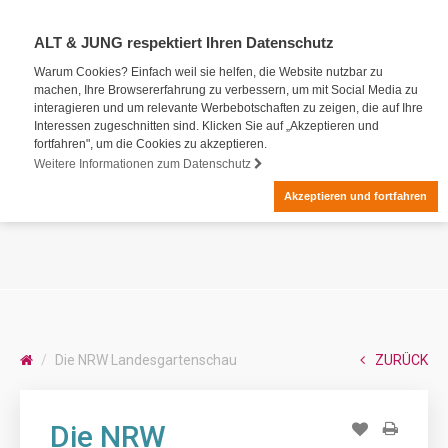
ALT & JUNG respektiert Ihren Datenschutz
Warum Cookies? Einfach weil sie helfen, die Website nutzbar zu
machen, Ihre Browsererfahrung zu verbessern, um mit Social Media zu
interagieren und um relevante Werbebotschaften zu zeigen, die auf Ihre
Interessen zugeschnitten sind. Klicken Sie auf „Akzeptieren und
fortfahren", um die Cookies zu akzeptieren.
Weitere Informationen zum Datenschutz
Akzeptieren und fortfahren
Die NRW Landesgartenschau
ZURÜCK
Die NRW