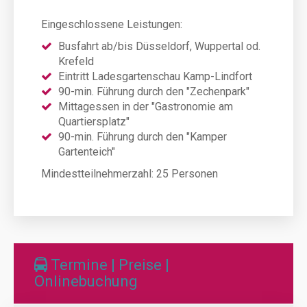
Eingeschlossene Leistungen:
Busfahrt ab/bis Düsseldorf, Wuppertal od.
Krefeld
Eintritt Ladesgartenschau Kamp-Lindfort
90-min. Führung durch den "Zechenpark"
Mittagessen in der "Gastronomie am
Quartiersplatz"
90-min. Führung durch den "Kamper
Gartenteich"
Mindestteilnehmerzahl:
25 Personen
Termine | Preise |
Onlinebuchung