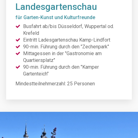
Landesgartenschau
für Garten-Kunst und Kulturfreunde
Busfahrt ab/bis Düsseldorf, Wuppertal od.
Krefeld
Eintritt Ladesgartenschau Kamp-Lindfort
90-min. Führung durch den "Zechenpark"
Mittagessen in der "Gastronomie am
Quartiersplatz"
90-min. Führung durch den "Kamper
Gartenteich"
Mindestteilnehmerzahl:
25 Personen