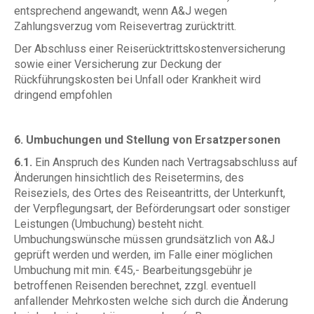
entsprechend angewandt, wenn A&J wegen
Zahlungsverzug vom Reisevertrag zurücktritt.
Der Abschluss einer Reiserücktrittskostenversicherung
sowie einer Versicherung zur Deckung der
Rückführungskosten bei Unfall oder Krankheit wird
dringend empfohlen
6. Umbuchungen und Stellung von Ersatzpersonen
6.1.
Ein Anspruch des Kunden nach Vertragsabschluss auf
Änderungen hinsichtlich des Reisetermins, des
Reiseziels, des Ortes des Reiseantritts, der Unterkunft,
der Verpflegungsart, der Beförderungsart oder sonstiger
Leistungen (Umbuchung) besteht nicht.
Umbuchungswünsche müssen grundsätzlich von A&J
geprüft werden und werden, im Falle einer möglichen
Umbuchung mit min. €45,- Bearbeitungsgebühr je
betroffenen Reisenden berechnet, zzgl. eventuell
anfallender Mehrkosten welche sich durch die Änderung