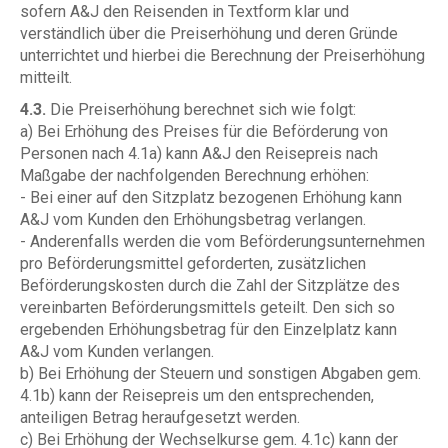
sofern A&J den Reisenden in Textform klar und
verständlich über die Preiserhöhung und deren Gründe
unterrichtet und hierbei die Berechnung der Preiserhöhung
mitteilt.
4.3.
Die Preiserhöhung berechnet sich wie folgt:
a) Bei Erhöhung des Preises für die Beförderung von
Personen nach 4.1a) kann A&J den Reisepreis nach
Maßgabe der nachfolgenden Berechnung erhöhen:
- Bei einer auf den Sitzplatz bezogenen Erhöhung kann
A&J vom Kunden den Erhöhungsbetrag verlangen.
- Anderenfalls werden die vom Beförderungsunternehmen
pro Beförderungsmittel geforderten, zusätzlichen
Beförderungskosten durch die Zahl der Sitzplätze des
vereinbarten Beförderungsmittels geteilt. Den sich so
ergebenden Erhöhungsbetrag für den Einzelplatz kann
A&J vom Kunden verlangen.
b) Bei Erhöhung der Steuern und sonstigen Abgaben gem.
4.1b) kann der Reisepreis um den entsprechenden,
anteiligen Betrag heraufgesetzt werden.
c) Bei Erhöhung der Wechselkurse gem. 4.1c) kann der