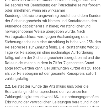
Reisepreis vor Beendigung der Pauschalreise nur fordern
oder annehmen, wenn ein wirksamer
Kundengeldabsicherungsvertrag besteht und dem Kunden
der Sicherungsschein mit Namen und Kontaktdaten des
Kundengeldabsicherers in klarer, verständlicher und
hervorgehobener Weise übergeben wurde. Nach
Vertragsabschluss wird gegen Aushändigung des
Sicherungsscheines eine Anzahlung in Höhe von 25% des
Reisepreises zur Zahlung fällig. Die Restzahlung wird 28
Tage vor Reisebeginn ohne nochmalige Aufforderung
fällig, sofern der Sicherungsschein übergeben ist und die
Reise nicht mehr aus dem in Ziffer 7 genannten Grund
abgesagt werden kann. Bei Buchungen kürzer als 28 Tage
als vor Reisebeginn ist der gesamte Reisepreis sofort
zahlungsfällig.
2.2.
Leistet der Kunde die Anzahlung und/oder die
Restzahlung nicht entsprechend den vereinbarten
Zahlungsfälligkeiten, obwohl A&J zur ordnungsgemäßen
Erbringung der vertraglichen Leistungen bereit und in der