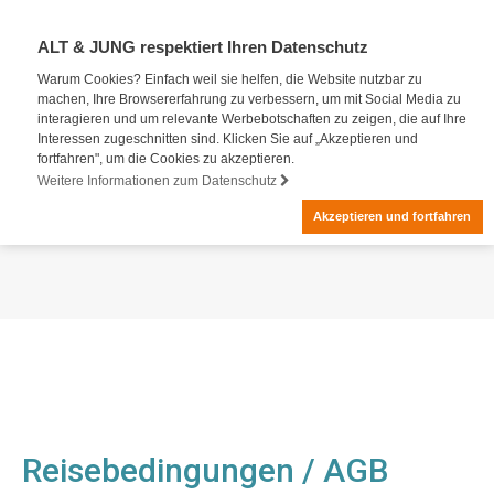
ALT & JUNG respektiert Ihren Datenschutz
Warum Cookies? Einfach weil sie helfen, die Website nutzbar zu
machen, Ihre Browsererfahrung zu verbessern, um mit Social Media zu
interagieren und um relevante Werbebotschaften zu zeigen, die auf Ihre
Interessen zugeschnitten sind. Klicken Sie auf „Akzeptieren und
fortfahren", um die Cookies zu akzeptieren.
Weitere Informationen zum Datenschutz
Akzeptieren und fortfahren
Reisebedingungen / AGB