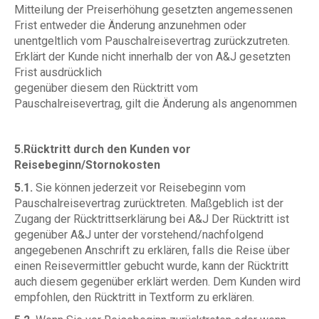
Mitteilung der Preiserhöhung gesetzten angemessenen
Frist entweder die Änderung anzunehmen oder
unentgeltlich vom Pauschalreisevertrag zurückzutreten.
Erklärt der Kunde nicht innerhalb der von A&J gesetzten
Frist ausdrücklich
gegenüber diesem den Rücktritt vom
Pauschalreisevertrag, gilt die Änderung als angenommen
5.Rücktritt durch den Kunden vor
Reisebeginn/Stornokosten
5.1.
Sie können jederzeit vor Reisebeginn vom
Pauschalreisevertrag zurücktreten. Maßgeblich ist der
Zugang der Rücktrittserklärung bei A&J Der Rücktritt ist
gegenüber A&J unter der vorstehend/nachfolgend
angegebenen Anschrift zu erklären, falls die Reise über
einen Reisevermittler gebucht wurde, kann der Rücktritt
auch diesem gegenüber erklärt werden. Dem Kunden wird
empfohlen, den Rücktritt in Textform zu erklären.