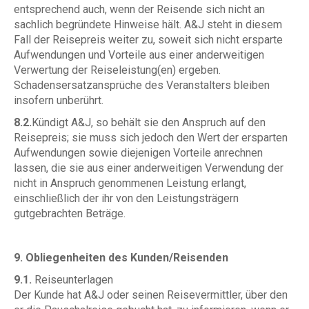
entsprechend auch, wenn der Reisende sich nicht an
sachlich begründete Hinweise hält. A&J steht in diesem
Fall der Reisepreis weiter zu, soweit sich nicht ersparte
Aufwendungen und Vorteile aus einer anderweitigen
Verwertung der Reiseleistung(en) ergeben.
Schadensersatzansprüche des Veranstalters bleiben
insofern unberührt.
8.2.
Kündigt A&J, so behält sie den Anspruch auf den
Reisepreis; sie muss sich jedoch den Wert der ersparten
Aufwendungen sowie diejenigen Vorteile anrechnen
lassen, die sie aus einer anderweitigen Verwendung der
nicht in Anspruch genommenen Leistung erlangt,
einschließlich der ihr von den Leistungsträgern
gutgebrachten Beträge.
9. Obliegenheiten des Kunden/Reisenden
9.1.
Reiseunterlagen
Der Kunde hat A&J oder seinen Reisevermittler, über den