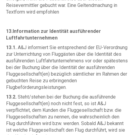
Reisevermittler gebucht war. Eine Geltendmachung in
Textform wird empfohlen
13.Information zur Identität ausführender
Luftfahrtunternehmen
13.1.
A&J informiert Sie entsprechend der EU-Verordnung
zur Unterrichtung von Fluggästen über die Identität des
ausführenden Luftfahrtunternehmens vor oder spätestens
bei der Buchung über die Identität der ausführenden
Fluggesellschaft(en) bezüglich sämtlicher im Rahmen der
gebuchten Reise zu erbringenden
Flugbeförderungsleistungen.
13.2.
Steht/stehen bei der Buchung die ausführende
Fluggesellschaft(en) noch nicht fest, so ist A&J
verpflichtet, dem Kunden die Fluggesellschaft bzw. die
Fluggesellschaften zu nennen, die wahrscheinlich den
Flug durchführen wird bzw. werden. Sobald A&J bekannt
ist welche Fluggesellschaft den Flug durchführt, wird sie