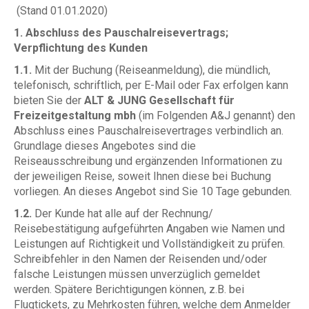
(Stand 01.01.2020)
1. Abschluss des Pauschalreisevertrags;
Verpflichtung des Kunden
1.1.
Mit der Buchung (Reiseanmeldung), die mündlich,
telefonisch, schriftlich, per E-Mail oder Fax erfolgen kann
bieten Sie der
ALT & JUNG Gesellschaft für
Freizeitgestaltung mbh
(im Folgenden A&J genannt) den
Abschluss eines Pauschalreisevertrages verbindlich an.
Grundlage dieses Angebotes sind die
Reiseausschreibung und ergänzenden Informationen zu
der jeweiligen Reise, soweit Ihnen diese bei Buchung
vorliegen. An dieses Angebot sind Sie 10 Tage gebunden.
1.2.
Der Kunde hat alle auf der Rechnung/
Reisebestätigung aufgeführten Angaben wie Namen und
Leistungen auf Richtigkeit und Vollständigkeit zu prüfen.
Schreibfehler in den Namen der Reisenden und/oder
falsche Leistungen müssen unverzüglich gemeldet
werden. Spätere Berichtigungen können, z.B. bei
Flugtickets, zu Mehrkosten führen, welche dem Anmelder