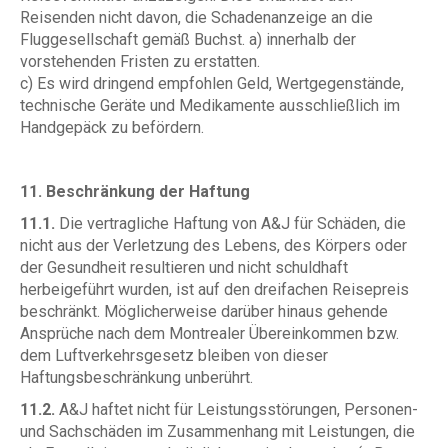
Reisenden nicht davon, die Schadenanzeige an die
Fluggesellschaft gemäß Buchst. a) innerhalb der
vorstehenden Fristen zu erstatten.
c) Es wird dringend empfohlen Geld, Wertgegenstände,
technische Geräte und Medikamente ausschließlich im
Handgepäck zu befördern.
11. Beschränkung der Haftung
11.1.
Die vertragliche Haftung von A&J für Schäden, die
nicht aus der Verletzung des Lebens, des Körpers oder
der Gesundheit resultieren und nicht schuldhaft
herbeigeführt wurden, ist auf den dreifachen Reisepreis
beschränkt. Möglicherweise darüber hinaus gehende
Ansprüche nach dem Montrealer Übereinkommen bzw.
dem Luftverkehrsgesetz bleiben von dieser
Haftungsbeschränkung unberührt.
11.2.
A&J haftet nicht für Leistungsstörungen, Personen-
und Sachschäden im Zusammenhang mit Leistungen, die