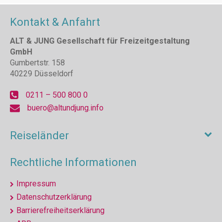
Kontakt & Anfahrt
ALT & JUNG Gesellschaft für Freizeitgestaltung
GmbH
Gumbertstr. 158
40229 Düsseldorf
0211 – 500 800 0
buero@altundjung.info
Reiseländer
Rechtliche Informationen
Impressum
Datenschutzerklärung
Barrierefreiheitserklärung