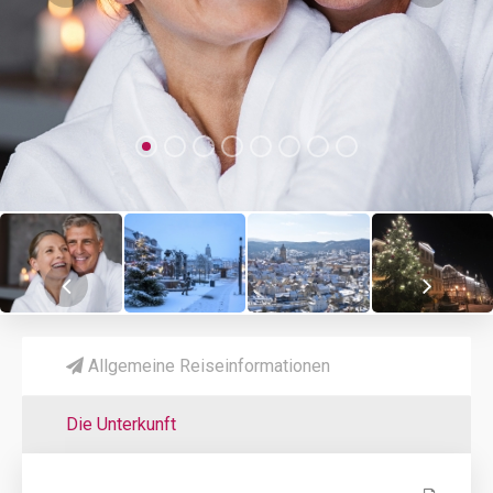
Allgemeine Reiseinformationen
Die Unterkunft