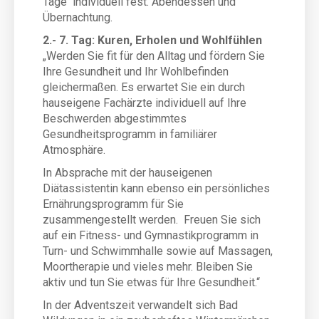
Tage individuell fest. Abendessen und
Übernachtung.
2.- 7. Tag: Kuren, Erholen und Wohlfühlen
„Werden Sie fit für den Alltag und fördern Sie
Ihre Gesundheit und Ihr Wohlbefinden
gleichermaßen. Es erwartet Sie ein durch
hauseigene Fachärzte individuell auf Ihre
Beschwerden abgestimmtes
Gesundheitsprogramm in familiärer
Atmosphäre.
In Absprache mit der hauseigenen
Diätassistentin kann ebenso ein persönliches
Ernährungsprogramm für Sie
zusammengestellt werden.
Freuen Sie sich
auf ein Fitness- und Gymnastikprogramm in
Turn- und Schwimmhalle sowie auf Massagen,
Moortherapie und vieles mehr. Bleiben Sie
aktiv und tun Sie etwas für Ihre Gesundheit.“
In der Adventszeit verwandelt sich Bad