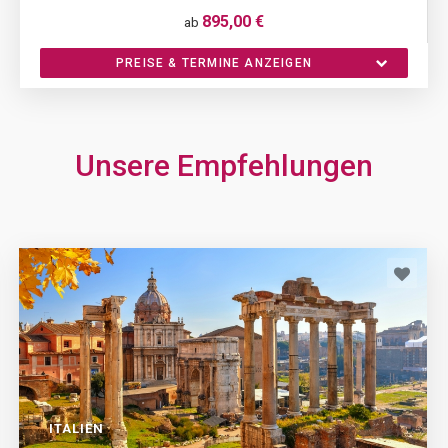
895,00 €
ab
PREISE & TERMINE ANZEIGEN
Unsere Empfehlungen
ITALIEN