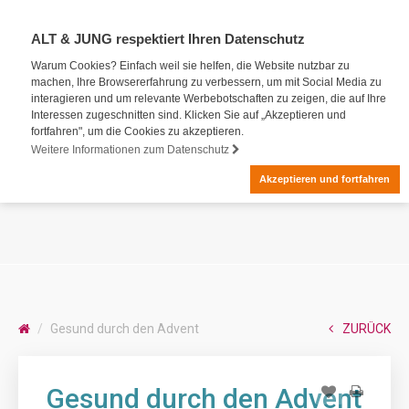
ALT & JUNG respektiert Ihren Datenschutz
Warum Cookies? Einfach weil sie helfen, die Website nutzbar zu
machen, Ihre Browsererfahrung zu verbessern, um mit Social Media zu
interagieren und um relevante Werbebotschaften zu zeigen, die auf Ihre
Interessen zugeschnitten sind. Klicken Sie auf „Akzeptieren und
fortfahren", um die Cookies zu akzeptieren.
Weitere Informationen zum Datenschutz
Akzeptieren und fortfahren
Gesund durch den Advent
ZURÜCK
Gesund durch den Advent