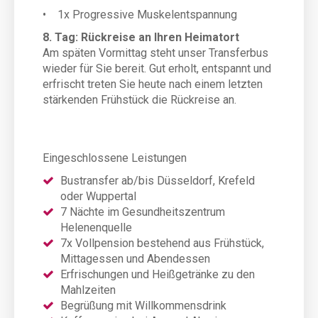
• 1x Progressive Muskelentspannung
8. Tag: Rückreise an Ihren Heimatort
Am späten Vormittag steht unser Transferbus
wieder für Sie bereit. Gut erholt, entspannt und
erfrischt treten Sie heute nach einem letzten
stärkenden Frühstück die Rückreise an.
Eingeschlossene Leistungen
Bustransfer ab/bis Düsseldorf, Krefeld
oder Wuppertal
7 Nächte im Gesundheitszentrum
Helenenquelle
7x Vollpension bestehend aus Frühstück,
Mittagessen und Abendessen
Erfrischungen und Heißgetränke zu den
Mahlzeiten
Begrüßung mit Willkommensdrink