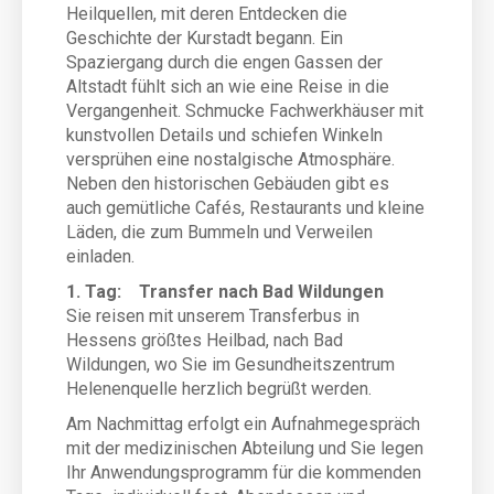
Heilquellen, mit deren Entdecken die
Geschichte der Kurstadt begann. Ein
Spaziergang durch die engen Gassen der
Altstadt fühlt sich an wie eine Reise in die
Vergangenheit. Schmucke Fachwerkhäuser mit
kunstvollen Details und schiefen Winkeln
versprühen eine nostalgische Atmosphäre.
Neben den historischen Gebäuden gibt es
auch gemütliche Cafés, Restaurants und kleine
Läden, die zum Bummeln und Verweilen
einladen.
1. Tag: Transfer nach Bad Wildungen
Sie reisen mit unserem Transferbus in
Hessens größtes Heilbad, nach Bad
Wildungen, wo Sie im Gesundheitszentrum
Helenenquelle herzlich begrüßt werden.
Am Nachmittag erfolgt ein Aufnahmegespräch
mit der medizinischen Abteilung und Sie legen
Ihr Anwendungsprogramm für die kommenden