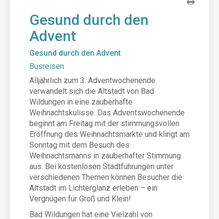
Gesund durch den
Advent
Gesund durch den Advent
Busreisen
Alljährlich zum 3. Adventwochenende
verwandelt sich die Altstadt von Bad
Wildungen in eine zauberhafte
Weihnachtskulisse.
Das Adventswochenende
beginnt am Freitag mit der stimmungsvollen
Eröffnung des Weihnachtsmarkte und klingt am
Sonntag mit dem Besuch des
Weihnachtsmanns in zauberhafter Stimmung
aus. Bei kostenlosen Stadtführungen unter
verschiedenen Themen können Besucher die
Altstadt im Lichterglanz erleben – ein
Vergnügen für Groß und Klein!
Bad Wildungen hat eine Vielzahl von