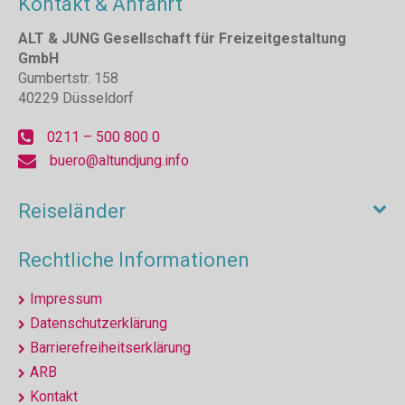
Kontakt & Anfahrt
ALT & JUNG Gesellschaft für Freizeitgestaltung
GmbH
Gumbertstr. 158
40229 Düsseldorf
0211 – 500 800 0
buero@altundjung.info
Reiseländer
Rechtliche Informationen
Impressum
Datenschutzerklärung
Barrierefreiheitserklärung
ARB
Kontakt