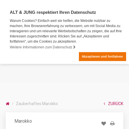
ALT & JUNG respektiert Ihren Datenschutz
Warum Cookies? Einfach weil sie helfen, die Website nutzbar zu
machen, Ihre Browsererfahrung zu verbessern, um mit Social Media zu
interagieren und um relevante Werbebotschaften zu zeigen, die auf Ihre
Interessen zugeschnitten sind. Klicken Sie auf „Akzeptieren und
fortfahren", um die Cookies zu akzeptieren.
Weitere Informationen zum Datenschutz
Akzeptieren und fortfahren
Zauberhaftes Marokko
ZURÜCK
Marokko