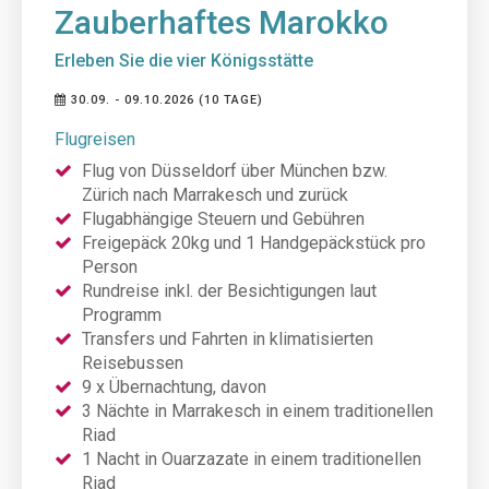
Zauberhaftes Marokko
Erleben Sie die vier Königsstätte
30.09. - 09.10.2026 (10 TAGE)
Flugreisen
Flug von Düsseldorf über München bzw.
Zürich nach Marrakesch und zurück
Flugabhängige Steuern und Gebühren
Freigepäck 20kg und 1 Handgepäckstück pro
Person
Rundreise inkl. der Besichtigungen laut
Programm
Transfers und Fahrten in klimatisierten
Reisebussen
9 x Übernachtung, davon
3 Nächte in Marrakesch in einem traditionellen
Riad
1 Nacht in Ouarzazate in einem traditionellen
Riad