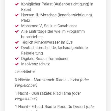
Königlicher Palast (Außenbesichtigung) in
Rabat
Hassan-II.-Moschee (Innenbesichtigung),
Platz
Mohamed V., Souk in Casablanca
Alle Eintrittsgelder wie im Programm
beschrieben
Täglich Mineralwasser im Bus
Deutschsprechende, fachausgebildete
Reiseleitung
Digitale Reiseinformationen
Insolvenzschutz
Unterkünfte:
3 Nächte - Marrakesch: Riad al Jazira
(oder
vergleichbar)
1 Nacht - Ouarzazate: Riad Tama
(oder
vergleichbar)
1 Nacht - Erfoud: Riad la Rose Du Desert
(oder