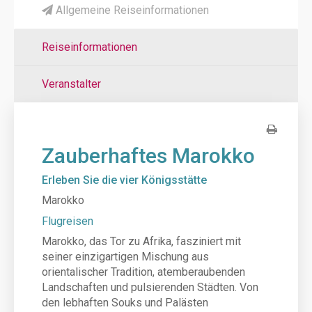
Allgemeine Reiseinformationen
Reiseinformationen
Veranstalter
Zauberhaftes Marokko
Erleben Sie die vier Königsstätte
Marokko
Flugreisen
Marokko, das Tor zu Afrika, fasziniert mit
seiner einzigartigen Mischung aus
orientalischer Tradition, atemberaubenden
Landschaften und pulsierenden Städten. Von
den lebhaften Souks und Palästen