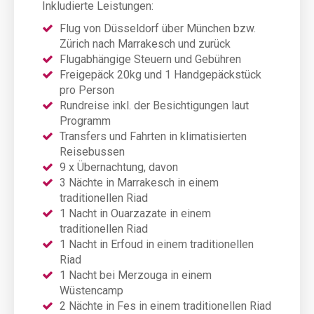
Inkludierte Leistungen:
Flug von Düsseldorf über München bzw.
Zürich nach Marrakesch und zurück
Flugabhängige Steuern und Gebühren
Freigepäck 20kg und 1 Handgepäckstück
pro Person
Rundreise inkl. der Besichtigungen laut
Programm
Transfers und Fahrten in klimatisierten
Reisebussen
9 x Übernachtung, davon
3 Nächte in Marrakesch in einem
traditionellen Riad
1 Nacht in Ouarzazate in einem
traditionellen Riad
1 Nacht in Erfoud in einem traditionellen
Riad
1 Nacht bei Merzouga in einem
Wüstencamp
2 Nächte in Fes in einem traditionellen Riad