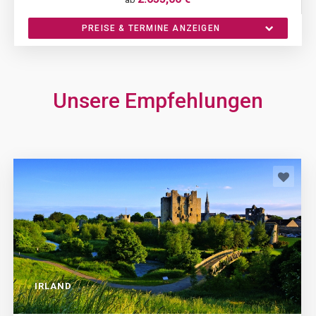
PREISE & TERMINE ANZEIGEN
Unsere Empfehlungen
IRLAND