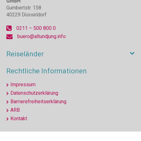
GmbH
Gumbertstr. 158
40229 Düsseldorf
0211 – 500 800 0
buero@altundjung.info
Reiseländer
Rechtliche Informationen
Impressum
Datenschutzerklärung
Barrierefreiheitserklärung
ARB
Kontakt