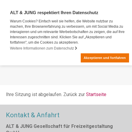
ALT & JUNG respektiert Ihren Datenschutz
Warum Cookies? Einfach weil sie helfen, die Website nutzbar zu
machen, Ihre Browsererfahrung zu verbessern, um mit Social Media zu
interagieren und um relevante Werbebotschaften zu zeigen, die auf Ihre
Interessen zugeschnitten sind. Klicken Sie auf „Akzeptieren und
fortfahren", um die Cookies zu akzeptieren.
Weitere Informationen zum Datenschutz
Akzeptieren und fortfahren
Ihre Sitzung ist abgelaufen. Zurück zur
Startseite
Kontakt & Anfahrt
ALT & JUNG Gesellschaft für Freizeitgestaltung