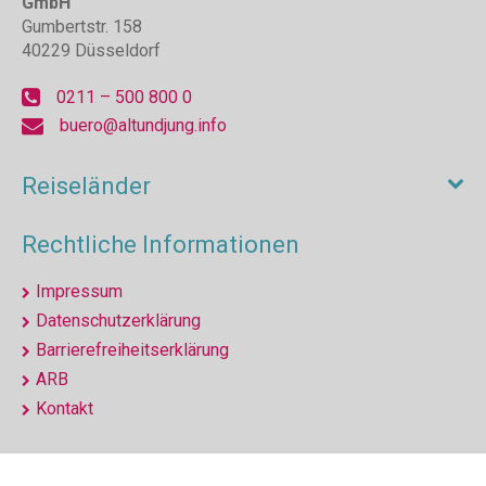
GmbH
Gumbertstr. 158
40229 Düsseldorf
0211 – 500 800 0
buero@altundjung.info
Reiseländer
Rechtliche Informationen
Impressum
Datenschutzerklärung
Barrierefreiheitserklärung
ARB
Kontakt