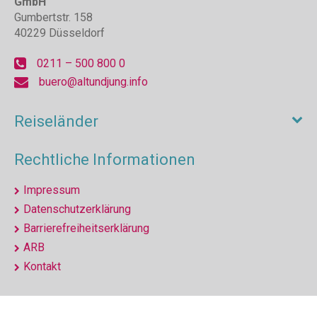
GmbH
Gumbertstr. 158
40229 Düsseldorf
0211 – 500 800 0
buero@altundjung.info
Reiseländer
Rechtliche Informationen
Impressum
Datenschutzerklärung
Barrierefreiheitserklärung
ARB
Kontakt