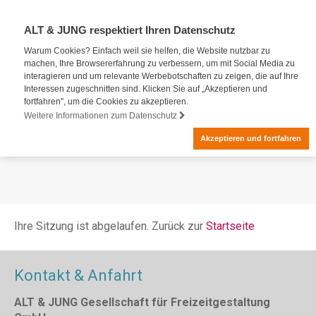
ALT & JUNG respektiert Ihren Datenschutz
Warum Cookies? Einfach weil sie helfen, die Website nutzbar zu
machen, Ihre Browsererfahrung zu verbessern, um mit Social Media zu
interagieren und um relevante Werbebotschaften zu zeigen, die auf Ihre
Interessen zugeschnitten sind. Klicken Sie auf „Akzeptieren und
fortfahren", um die Cookies zu akzeptieren.
Weitere Informationen zum Datenschutz
Akzeptieren und fortfahren
Ihre Sitzung ist abgelaufen. Zurück zur
Startseite
Kontakt & Anfahrt
ALT & JUNG Gesellschaft für Freizeitgestaltung