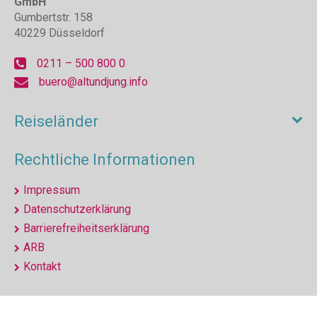
GmbH
Gumbertstr. 158
40229 Düsseldorf
0211 – 500 800 0
buero@altundjung.info
Reiseländer
Rechtliche Informationen
Impressum
Datenschutzerklärung
Barrierefreiheitserklärung
ARB
Kontakt