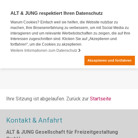
ALT & JUNG respektiert Ihren Datenschutz
Warum Cookies? Einfach weil sie helfen, die Website nutzbar zu
machen, Ihre Browsererfahrung zu verbessern, um mit Social Media zu
interagieren und um relevante Werbebotschaften zu zeigen, die auf Ihre
Interessen zugeschnitten sind. Klicken Sie auf „Akzeptieren und
fortfahren", um die Cookies zu akzeptieren.
Weitere Informationen zum Datenschutz
Akzeptieren und fortfahren
Ihre Sitzung ist abgelaufen. Zurück zur
Startseite
Kontakt & Anfahrt
ALT & JUNG Gesellschaft für Freizeitgestaltung