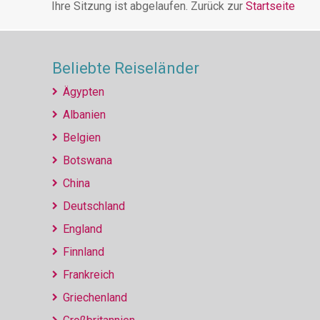
Ihre Sitzung ist abgelaufen. Zurück zur
Startseite
Beliebte Reiseländer
Ägypten
Albanien
Belgien
Botswana
China
Deutschland
England
Finnland
Frankreich
Griechenland