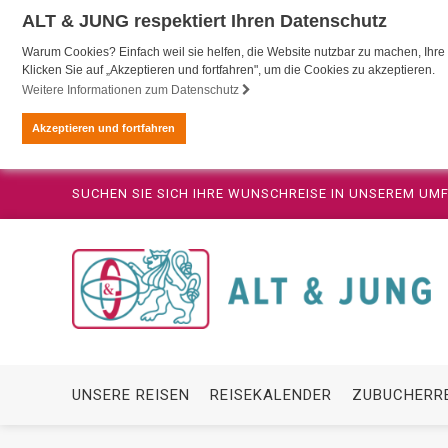
ALT & JUNG respektiert Ihren Datenschutz
Warum Cookies? Einfach weil sie helfen, die Website nutzbar zu machen, Ihre 
Klicken Sie auf „Akzeptieren und fortfahren", um die Cookies zu akzeptieren.
Weitere Informationen zum Datenschutz
Akzeptieren und fortfahren
SUCHEN SIE SICH IHRE WUNSCHREISE IN UNSEREM U
UNSERE REISEN
REISEKALENDER
ZUBUCHERR