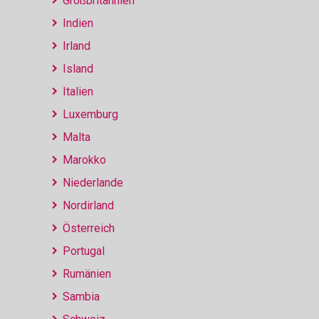
Großbritannien
Indien
Irland
Island
Italien
Luxemburg
Malta
Marokko
Niederlande
Nordirland
Österreich
Portugal
Rumänien
Sambia