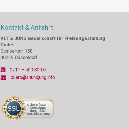
Kontakt & Anfahrt
ALT & JUNG Gesellschaft für Freizeitgestaltung
GmbH
Gumbertstr. 158
40229 Düsseldorf
0211 – 500 800 0
buero@altundjung.info