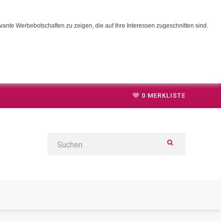
ante Werbebotschaften zu zeigen, die auf Ihre Interessen zugeschnitten sind.
0
MERKLISTE