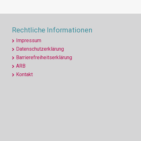
Rechtliche Informationen
Impressum
Datenschutzerklärung
Barrierefreiheitserklärung
ARB
Kontakt